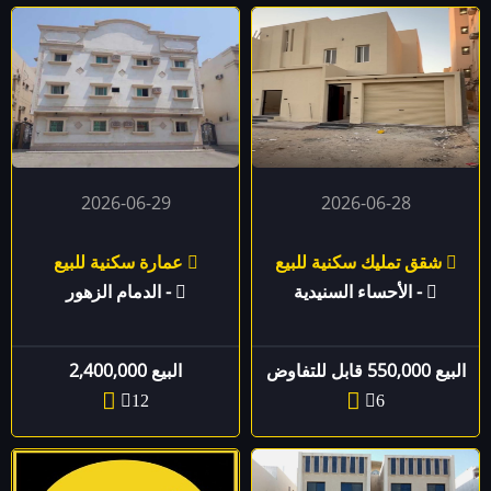
2026-06-29
2026-06-28
شقق تمليك سكنية للبيع
عمارة سكنية للبيع
- الأحساء السنيدية
- الدمام الزهور
البيع 550,000 قابل للتفاوض
البيع 2,400,000
12
6