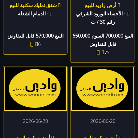
أرض زاويه للبيع
شقق تمليك سكنية للبيع
- الأحساء الورود الشرقي
- الدمام الشعلة
رقم 30 / ت
البيع 700,000 السوم 650,000
البيع 570,000 قابل للتفاوض
قابل للتفاوض
6
75
2026-06-20
2026-06-20
أرض سكنية للبيع
أرض سكنية للبيع