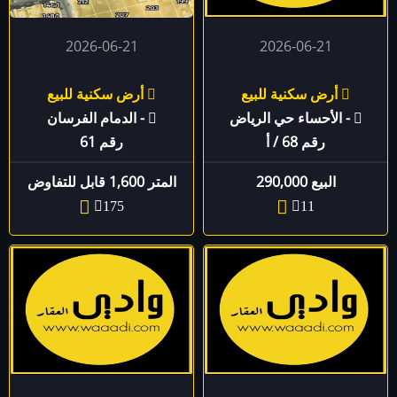
2026-06-21
2026-06-21
أرض سكنية للبيع
أرض سكنية للبيع
- الأحساء حي الرياض
- الدمام الفرسان
رقم 68 / أ
رقم ‏61
البيع 290,000
المتر 1,600 قابل للتفاوض
175
11