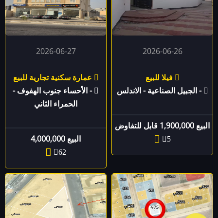
2026-06-27
2026-06-26
فيلا للبيع
عمارة سكنية تجارية للبيع
- الجبيل الصناعية - الاندلس
- الأحساء جنوب الهفوف -
الحمراء الثاني
البيع 1,900,000 قابل للتفاوض
البيع 4,000,000
5
62