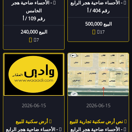
- الأحساء ضاحية هجر الرابع
- الأحساء ضاحية هجر
رقم 404 / أ
الخامس
رقم 109 / أ
البيع 500,000
البيع 240,000
17
7
2026-06-15
2026-06-15
نص أرض سكنية تجارية للبيع
أرض سكنية للبيع
- الأحساء ضاحية هجر الرابع
- الأحساء ضاحية هجر الرابع