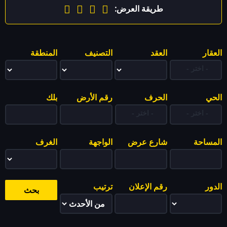
طريقة العرض:
العقار
العقد
التصنيف
المنطقة
الحي
الحرف
رقم الأرض
بلك
المساحة
شارع عرض
الواجهة
الغرف
الدور
رقم الإعلان
ترتيب