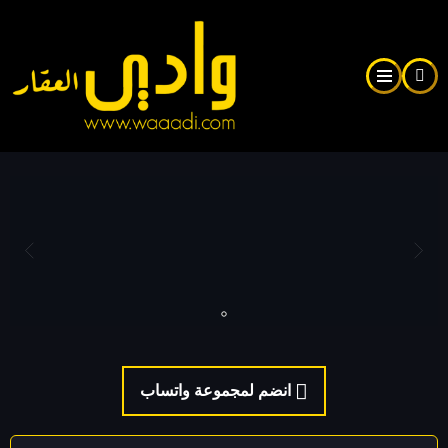
Skip
to
main
content
انضم لمجموعة واتساب