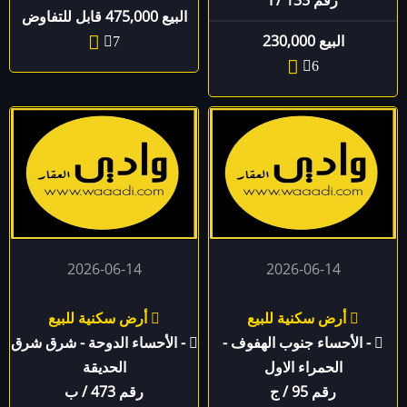
رقم 135 / أ
البيع 475,000 قابل للتفاوض
البيع 230,000
7
6
2026-06-14
2026-06-14
أرض سكنية للبيع
أرض سكنية للبيع
- الأحساء جنوب الهفوف -
- الأحساء الدوحة - شرق شرق
الحمراء الاول
الحديقة
رقم 95 / ج
رقم 473 / ب