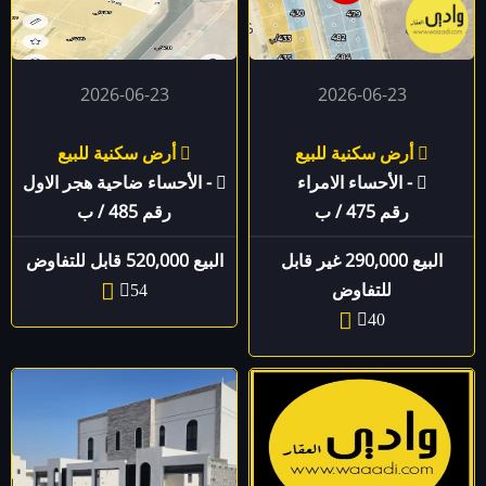
2026-06-23
2026-06-23
أرض سكنية للبيع
أرض سكنية للبيع
- الأحساء الامراء
- الأحساء ضاحية هجر الاول
رقم 475 / ب
رقم 485 / ب
البيع 290,000 غير قابل
البيع 520,000 قابل للتفاوض
للتفاوض
54
40