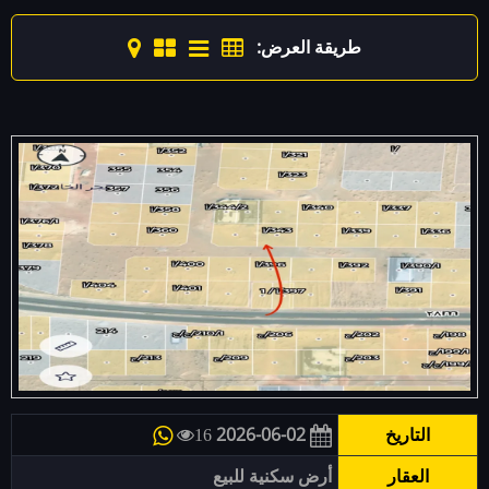
طريقة العرض:
التاريخ
2026-06-02
16
العقار
أرض سكنية للبيع