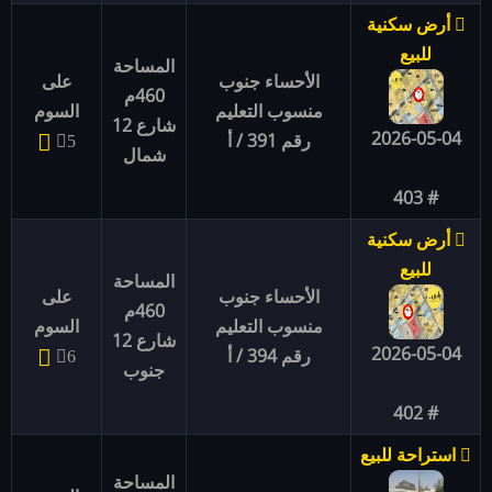
أرض سكنية
للبيع
المساحة
الأحساء جنوب
على
460م
منسوب التعليم
السوم
شارع 12
2026-05-04
رقم 391 / أ
5
شمال
# 403
أرض سكنية
للبيع
المساحة
الأحساء جنوب
على
460م
منسوب التعليم
السوم
شارع 12
2026-05-04
رقم 394 / أ
6
جنوب
# 402
استراحة للبيع
المساحة